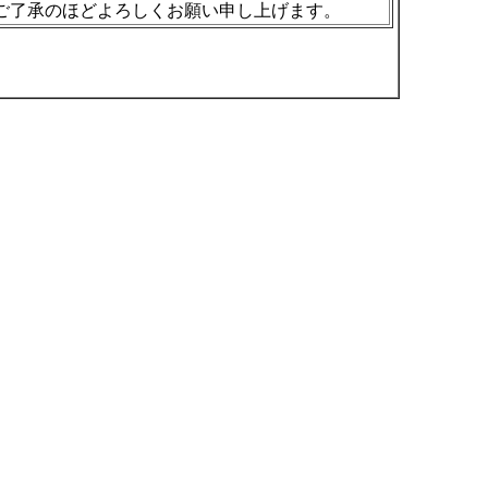
ご了承のほどよろしくお願い申し上げます。