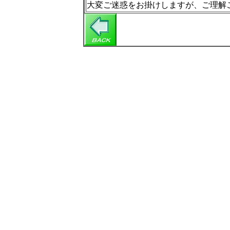
大変ご迷惑をお掛けしますが、ご理解