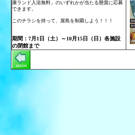
康ランド入浴無料」のいずれかが当たる懸賞に応募
できます。
このチラシを持って、屋島を制覇しよう！！！
期間：7月1日（土）～10月15日（日）各施設
の閉館まで